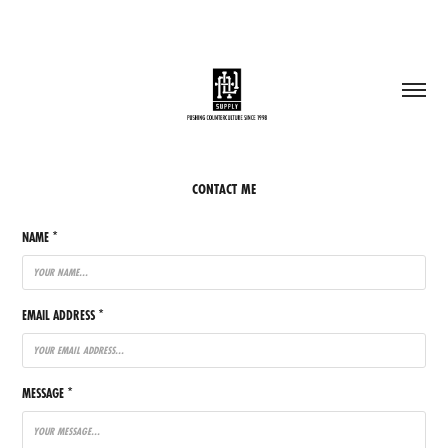
CONTACT ME
NAME *
EMAIL ADDRESS *
MESSAGE *